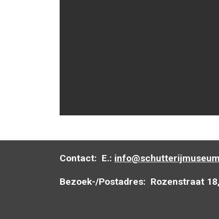
Contact:
E.:
info@schutterijmuseum
Bezoek-/Postadres:
Rozenstraat 18