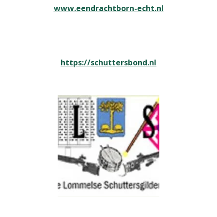
www.eendrachtborn-echt.nl
https://schuttersbond.nl