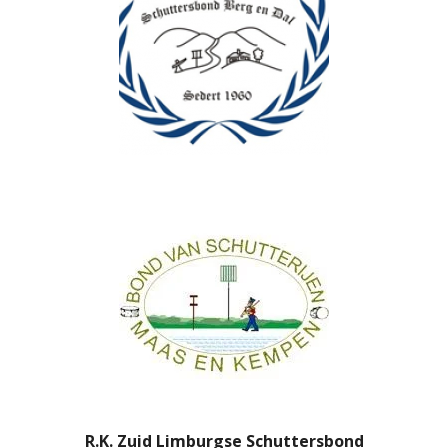
R.K. Zuid Limburgse Schuttersbond