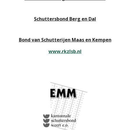
Schuttersbond Berg en Dal
Bond van Schutterijen Maas en Kempen
www.rkzlsb.nl