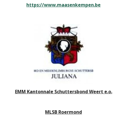
https://www.maasenkempen.be
EMM Kantonnale Schuttersbond Weert e.o.
MLSB Roermond