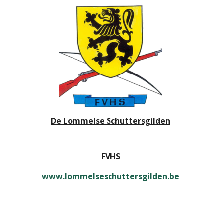
De Lommelse Schuttersgilden
FVHS
www.lommelseschuttersgilden.be