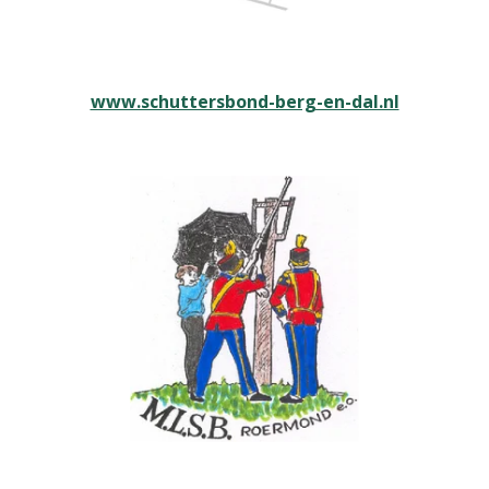
www.schuttersbond-berg-en-dal.nl