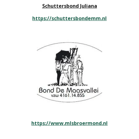
Schuttersbond Juliana
https://schuttersbondemm.nl
https://www.mlsbroermond.nl