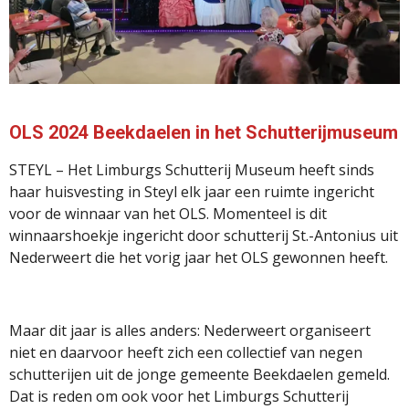
OLS 2024 Beekdaelen in het Schutterijmuseum
STEYL – Het Limburgs Schutterij Museum heeft sinds
haar huisvesting in Steyl elk jaar een ruimte ingericht
voor de winnaar van het OLS. Momenteel is dit
winnaarshoekje ingericht door schutterij St.-Antonius uit
Nederweert die het vorig jaar het OLS gewonnen heeft.
Maar dit jaar is alles anders: Nederweert organiseert
niet en daarvoor heeft zich een collectief van negen
schutterijen uit de jonge gemeente Beekdaelen gemeld.
Dat is reden om ook voor het Limburgs Schutterij