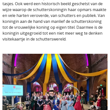
tasjes. Ook werd een historisch beeld geschetst van de
wijze waarop de schutterskoningin haar opmars maakte
en vele harten veroverde, van schutters en publiek. Van
koningin aan de hand van manlief de schutterskoning
tot de vrouwelijke koning op eigen titel. Daarmee is de
koningin uitgegroeid tot een niet meer weg te denken
visitekaartje in de schutterswereld.