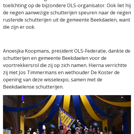
toelichting op de bijzondere OLS-organisator. Ook liet hij
de negen aanwezige schutterijen speuren naar de negen
rustende schutterijen uit de gemeente Beekdaelen, want
die zijn er ook.
Anoesjka Koopmans, president OLS-Federatie, dankte de
schutterijen en gemeente Beekdaelen voor de
voortrekkersrol die zij op zich namen. Hierna verrichtte
zij met Jos Timmermans en wethouder De Koster de
opening van deze wisselexpo, samen met de
Beekdaelense schutterijen.