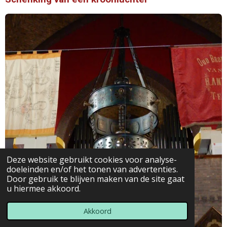
Deze website gebruikt cookies voor analyse-
doeleinden en/of het tonen van advertenties.
Door gebruik te blijven maken van de site gaat
u hiermee akkoord.
Akkoord