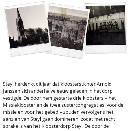
Steyl herdenkt dit jaar dat kloosterstichter Arnold
Janssen zich anderhalve eeuw geleden in het dorp
vestigde. De door hem gestarte drie kloosters – het
Missieklooster en de twee zustercongregaties, voor de
missie en voor het gebed – zouden vervolgens het
aanzien van Steyl gaan domineren, zodat met recht
sprake is van het Kloosterdorp Steyl. De door de