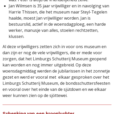
Jan Wilmsen is 35 jaar vrijwilliger en in navolging van
Harrie Thissen, die het museum naar Steyl-Tegelen
haalde, moest Jan vrijwilliger worden. Jan is
bestuurslid, actief in de woensdagploeg, een harde
werker, manusje van alles, stoelen rechtzetten,
klussen.
Al deze vrijwilligers zetten zich in voor ons museum en
dan zijn er nog de vele vrijwilligers, die er mede voor
zorgen, dat het Limburgs Schutterij Museum geopend
kan worden en nog immer uitgebreid. Op deze
woensdagmiddag werden de jubilarissen in het zonnetje
gezet en werd er vooral met elkaar gesproken over het
Limburgs Schutterij Museum, de bondsschuttersfeesten
en vooral over het einde van de sjütdown en we elkaar
weer kunnen zien op de sjöttewei.
Schenking van een kroonluchter