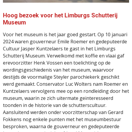
Hoog bezoek voor het Limburgs Schutterij
Museum
Voor het museum is het jaar goed gestart. Op 10 januari
2024 waren gouverneur Emile Roemer en gedeputeerde
Cultuur Jasper Kuntzelaers te gast in het Limburgs
Schutterij Museum. Verwelkomd met koffie en vlaai gaf
erevoorzitter Henk Vossen een toelichting op de
wordingsgeschiedenis van het museum, waarvoor
destijds de voormalige Steyler parochiekerk geschikt
werd gemaakt. Conservator Luc Wolters nam Roemer en
Kuntzelaers vervolgens mee op een rondleiding door het
museum, waarin ze zich uitermate geïnteresseerd
toonden in de historie van de schutterscultuur.
Aansluitend werden onder voorzitterschap van Gerard
Fokkens nog enkele punten met het museumbestuur
besproken, waarna de gouverneur en gedeputeerde