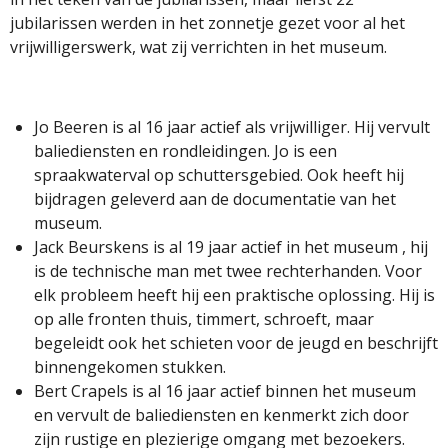
jubilarissen werden in het zonnetje gezet voor al het
vrijwilligerswerk, wat zij verrichten in het museum.
Jo Beeren is al 16 jaar actief als vrijwilliger. Hij vervult
baliediensten en rondleidingen. Jo is een
spraakwaterval op schuttersgebied. Ook heeft hij
bijdragen geleverd aan de documentatie van het
museum.
Jack Beurskens is al 19 jaar actief in het museum , hij
is de technische man met twee rechterhanden. Voor
elk probleem heeft hij een praktische oplossing. Hij is
op alle fronten thuis, timmert, schroeft, maar
begeleidt ook het schieten voor de jeugd en beschrijft
binnengekomen stukken.
Bert Crapels is al 16 jaar actief binnen het museum
en vervult de baliediensten en kenmerkt zich door
zijn rustige en plezierige omgang met bezoekers.