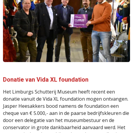
Donatie van Vida XL foundation
Het Limburgs Schutterij Museum heeft recent een
donatie vanuit de Vida XL foundation mogen ontvangen.
Jasper Heesakkers bood namens de foundation een
cheque van € 5.000,- aan in de paarse bedrijfskleuren die
door een delegatie van het museumbestuur en de
conservator in grote dankbaarheid aanvaard werd. Het